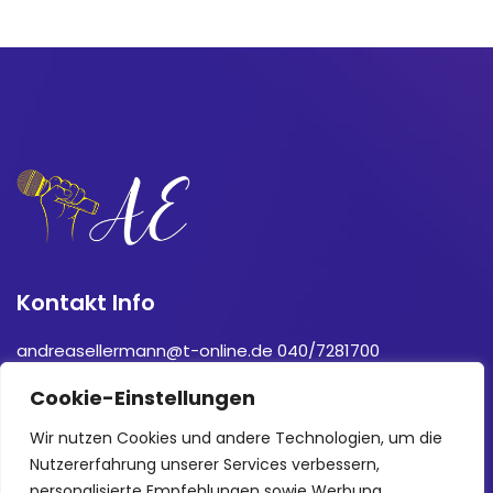
Kontakt Info
andreasellermann@t-online.de 040/7281700
Cookie-Einstellungen
Follow Me
Wir nutzen Cookies und andere Technologien, um die
Nutzererfahrung unserer Services verbessern,
personalisierte Empfehlungen sowie Werbung